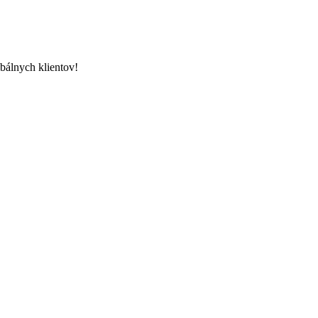
bálnych klientov!